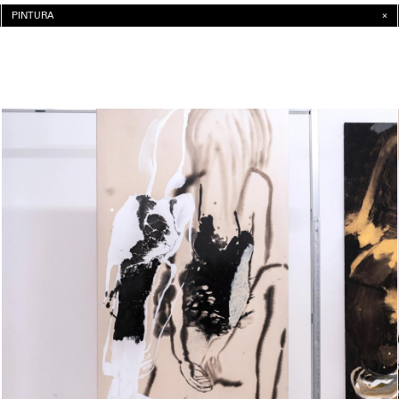
PINTURA